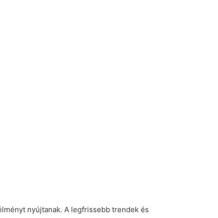
lményt nyújtanak. A legfrissebb trendek és