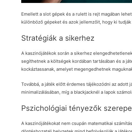
Emellett a slot gépek és a rulett is rejt magában l
különböző gépeket és azok jellemzőit, hogy ki tudjá
Stratégiák a sikerhez
A kaszinójátékok során a sikerhez elengedhetetlenek a
segíthetnek a költségek kordában tartásában és a j
kockáztassanak, amelyet megengedhetnek maguknak,
Továbbá, a játék előtt érdemes tájékozódni az adott j
minimalizálásában, míg a blackjacknél a lapok számo
Pszichológiai tényezők szerepe
A kaszinójátékokat nem csupán matematikai számításo
döntéshozatali helyzetek mind befolyásolják a játéko