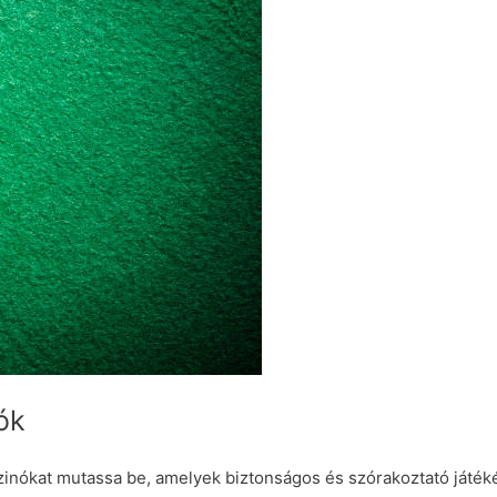
ók
zinókat mutassa be, amelyek biztonságos és szórakoztató játéké