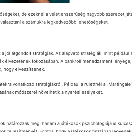
ehetőségeket, de ezeknél a véletlenszerűség nagyobb szerepet j
k választani a számukra legkedvezőbb lehetőségeket.
 jól átgondolt stratégiák. Az alapvető stratégiák, mint például 
áték élvezetének fokozásában. A bankroll menedzsment lényege,
 hogy elveszítsenek.
átékra vonatkozó stratégiákról. Például a rulettnél a „Martingal
lásának módszerei növelhetik a nyerési esélyeket.
k határozzák meg, hanem a játékosok pszichológiája is kulcssze
sok teljesítményét. Fontos, hogy a játékosok tisztában legyenek