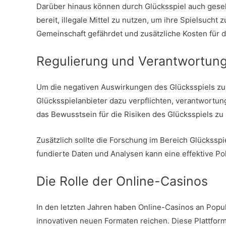
Darüber hinaus können durch Glücksspiel auch gesell
bereit, illegale Mittel zu nutzen, um ihre Spielsucht
Gemeinschaft gefährdet und zusätzliche Kosten für d
Regulierung und Verantwortung
Um die negativen Auswirkungen des Glücksspiels zu 
Glücksspielanbieter dazu verpflichten, verantwortun
das Bewusstsein für die Risiken des Glücksspiels zu
Zusätzlich sollte die Forschung im Bereich Glückssp
fundierte Daten und Analysen kann eine effektive Pol
Die Rolle der Online-Casinos
In den letzten Jahren haben Online-Casinos an Popul
innovativen neuen Formaten reichen. Diese Plattfor