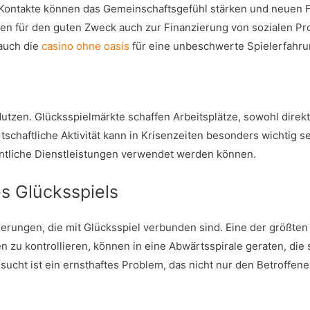
n Kontakte können das Gemeinschaftsgefühl stärken und neuen
gen für den guten Zweck auch zur Finanzierung von sozialen Pr
auch die
casino ohne oasis
für eine unbeschwerte Spielerfahrun
 Nutzen. Glücksspielmärkte schaffen Arbeitsplätze, sowohl direk
aftliche Aktivität kann in Krisenzeiten besonders wichtig sein,
fentliche Dienstleistungen verwendet werden können.
s Glücksspiels
derungen, die mit Glücksspiel verbunden sind. Eine der größten
zu kontrollieren, können in eine Abwärtsspirale geraten, die so
sucht ist ein ernsthaftes Problem, das nicht nur den Betroffe