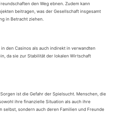
 Freundschaften den Weg ebnen. Zudem kann
ojekten beitragen, was der Gesellschaft insgesamt
g in Betracht ziehen.
t in den Casinos als auch indirekt in verwandten
 da sie zur Stabilität der lokalen Wirtschaft
 Sorgen ist die Gefahr der Spielsucht. Menschen, die
wohl ihre finanzielle Situation als auch ihre
nen selbst, sondern auch deren Familien und Freunde