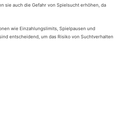
n sie auch die Gefahr von Spielsucht erhöhen, da
onen wie Einzahlungslimits, Spielpausen und
sind entscheidend, um das Risiko von Suchtverhalten