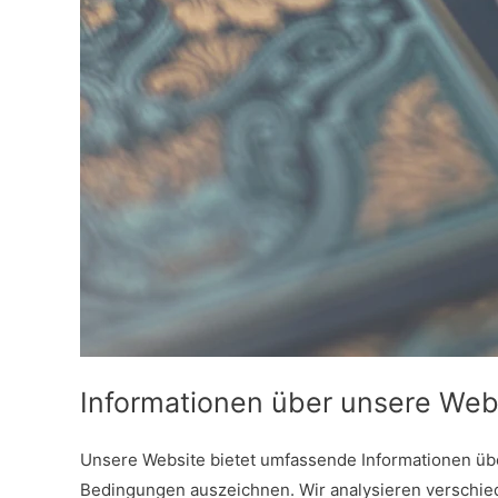
Informationen über unsere Web
Unsere Website bietet umfassende Informationen übe
Bedingungen auszeichnen. Wir analysieren verschiede