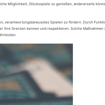
che Möglichkeit, Glücksspiele zu genießen, andererseits könne
en, verantwortungsbewusstes Spielen zu fördern. Durch Funkti
ler ihre Grenzen kennen und respektieren. Solche Maßnahmen 
hrleisten.