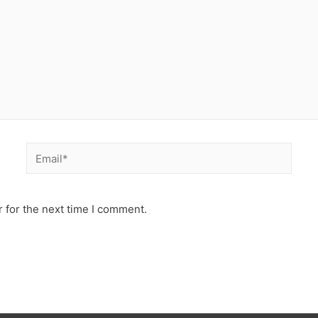
Email*
 for the next time I comment.