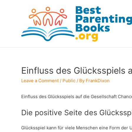
Einfluss des Glücksspiels
Leave a Comment
/
Public
/ By
FrankDixon
Einfluss des Glücksspiels auf die Gesellschaft Cha
Die positive Seite des Glückssp
Glücksspiel kann für viele Menschen eine Form der Un