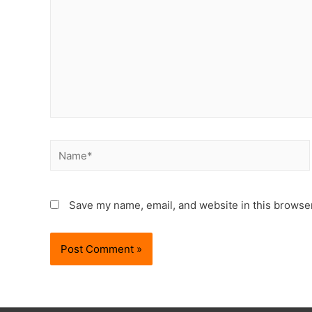
Name*
Save my name, email, and website in this browser