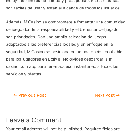
incluyendo límites de tiempo y presupuesto. Estos recursos
son fáciles de usar y están al alcance de todos los usuarios.
Además, MiCasino se compromete a fomentar una comunidad
de juego donde la responsabilidad y el bienestar del jugador
son prioridades. Con una amplia selección de juegos
adaptados a las preferencias locales y un enfoque en la
seguridad, MiCasino se posiciona como una opción confiable
para los jugadores en Bolivia. No olvides descargar la mi
casino.com app para tener acceso instantáneo a todos los
servicios y ofertas.
Post
←
Previous Post
Next Post
→
navigation
Leave a Comment
Your email address will not be published.
Required fields are