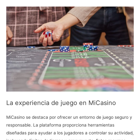
La experiencia de juego en MiCasino
MiCasino se destaca por ofrecer un entorno de juego seguro y
responsable. La plataforma proporciona herramientas
diseñadas para ayudar a los jugadores a controlar su actividad,