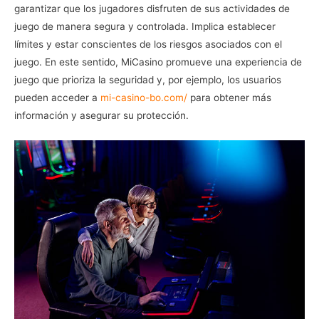
garantizar que los jugadores disfruten de sus actividades de
juego de manera segura y controlada. Implica establecer
límites y estar conscientes de los riesgos asociados con el
juego. En este sentido, MiCasino promueve una experiencia de
juego que prioriza la seguridad y, por ejemplo, los usuarios
pueden acceder a
mi-casino-bo.com/
para obtener más
información y asegurar su protección.