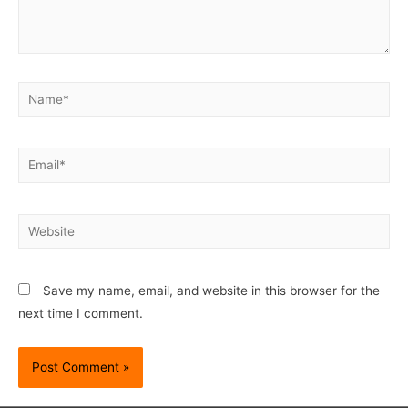
Name*
Email*
Website
Save my name, email, and website in this browser for the
next time I comment.