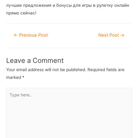
лучшие предложения и бонусы для игры в рулетку онлайн
прямо сейчас!
Post
←
Previous Post
Next Post
→
navigation
Leave a Comment
Your email address will not be published.
Required fields are
marked
*
Type
here..