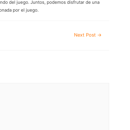
undo del juego. Juntos, podemos disfrutar de una
nada por el juego.
Next Post
→