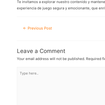
Te invitamos a explorar nuestro contenido y mantener
experiencia de juego segura y emocionante, que enr
Post
←
Previous Post
navigation
Leave a Comment
Your email address will not be published.
Required f
Type
here..