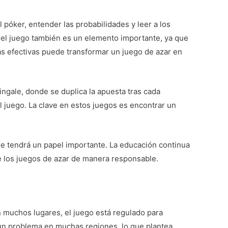
 póker, entender las probabilidades y leer a los
del juego también es un elemento importante, ya que
as efectivas puede transformar un juego de azar en
ngale, donde se duplica la apuesta tras cada
el juego. La clave en estos juegos es encontrar un
pre tendrá un papel importante. La educación continua
de los juegos de azar de manera responsable.
n muchos lugares, el juego está regulado para
 un problema en muchas regiones, lo que plantea