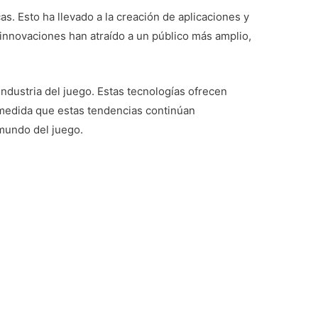
s. Esto ha llevado a la creación de aplicaciones y
 innovaciones han atraído a un público más amplio,
industria del juego. Estas tecnologías ofrecen
 medida que estas tendencias continúan
mundo del juego.