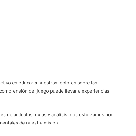
etivo es educar a nuestros lectores sobre las
comprensión del juego puede llevar a experiencias
 de artículos, guías y análisis, nos esforzamos por
amentales de nuestra misión.