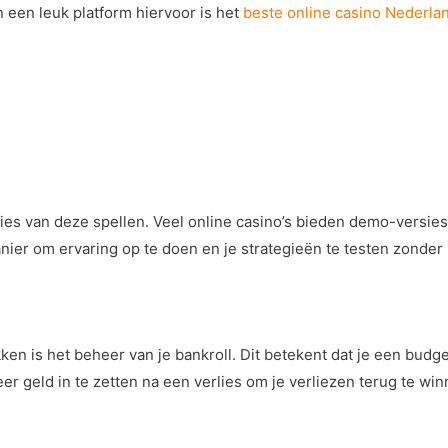
 een leuk platform hiervoor is het
beste online casino Nederla
rsies van deze spellen. Veel online casino’s bieden demo-versi
anier om ervaring op te doen en je strategieën te testen zonder 
en is het beheer van je bankroll. Dit betekent dat je een budg
er geld in te zetten na een verlies om je verliezen terug te winn