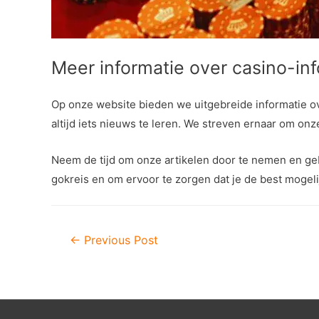
Meer informatie over casino-in
Op onze website bieden we uitgebreide informatie ov
altijd iets nieuws te leren. We streven ernaar om on
Neem de tijd om onze artikelen door te nemen en gebr
gokreis en om ervoor te zorgen dat je de best mogeli
Post
←
Previous Post
navigation