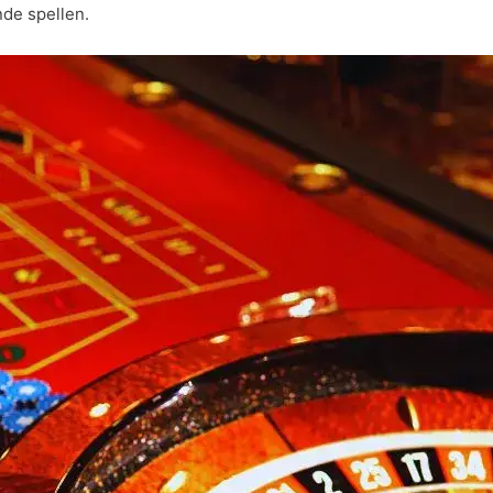
nde spellen.