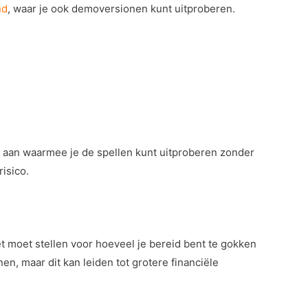
nd
, waar je ook demoversionen kunt uitproberen.
es aan waarmee je de spellen kunt uitproberen zonder
risico.
et moet stellen voor hoeveel je bereid bent te gokken
en, maar dit kan leiden tot grotere financiële